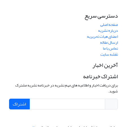
دسترسی سریع
صفحه اصلی
درباره نشریه
اعضای هیات تحریریه
ارسال مقاله
تماس با ما
نقشه سایت
آخرین اخبار
اشتراک خبرنامه
برای دریافت اخبار و اطلاعیه های مهم نشریه در خبرنامه نشریه مشترک
شوید.
اشتراک