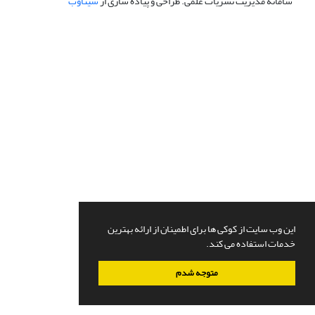
سامانه مدیریت نشریات علمی.
طراحی و پیاده سازی از
سیناوب
این وب سایت از کوکی ها برای اطمینان از ارائه بهترین
خدمات استفاده می کند.
متوجه شدم